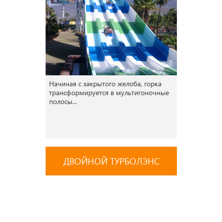
Начиная с закрытого желоба, горка
трансформируется в мультигоночные
полосы...
ДВОЙНОЙ ТУРБОЛЭНС