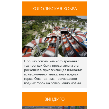
КОРОЛЕВСКАЯ КОБРА
Прошло совсем немного времени с
тех пор, как была представлена эта
роскошная, привлекающая внимание
и, несомненно, уникальная водная
горка. Она подняла производство
водных горок на совершенно новый
уровень.
ВИНДИГО