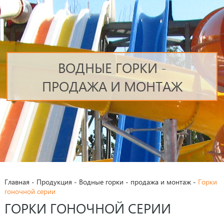
ВОДНЫЕ ГОРКИ -
ПРОДАЖА И МОНТАЖ
Главная
-
Продукция
-
Водные горки - продажа и монтаж
-
Горки
гоночной серии
ГОРКИ ГОНОЧНОЙ СЕРИИ