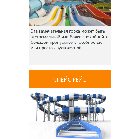
Эта замечательная горка может быть
экстремальной или более спокойной, с
большой пропускной способностью
или просто двухполосной.
СПЕЙС РЕЙС