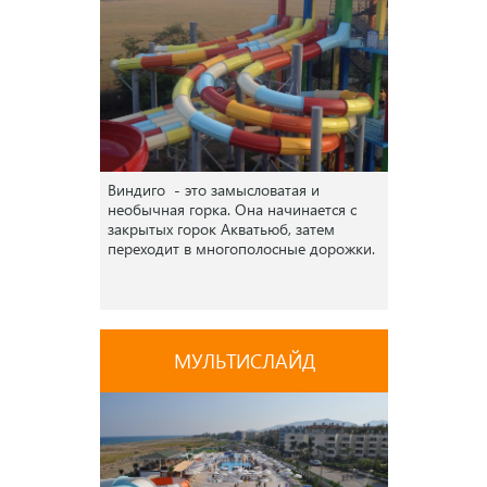
Виндиго - это замысловатая и
необычная горка. Она начинается с
закрытых горок Акватьюб, затем
переходит в многополосные дорожки.
МУЛЬТИСЛАЙД