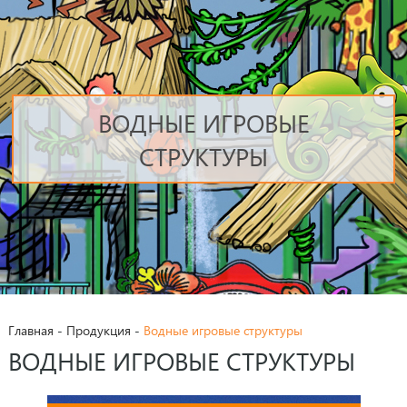
ВОДНЫЕ ИГРОВЫЕ
СТРУКТУРЫ
Главная
-
Продукция
-
Водные игровые структуры
ВОДНЫЕ ИГРОВЫЕ СТРУКТУРЫ