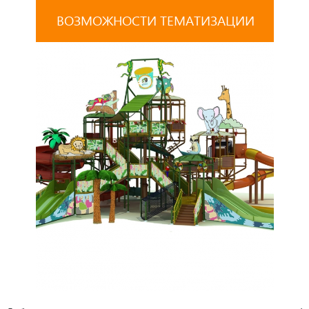
ВОЗМОЖНОСТИ ТЕМАТИЗАЦИИ