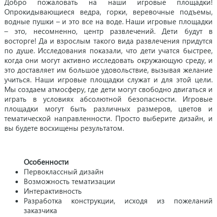
Добро пожаловать на наши игровые площадки!
Опрокидывающиеся ведра, горки, веревочные подъемы,
водные пушки – и это все на воде. Наши игровые площадки
– это, несомненно, центр развлечений. Дети будут в
восторге! Да и взрослым такого вида развлечения придутся
по душе. Исследования показали, что дети учатся быстрее,
когда они могут активно исследовать окружающую среду, и
это доставляет им большое удовольствие, вызывая желание
учиться. Наши игровые площадки служат и для этой цели.
Мы создаем атмосферу, где дети могут свободно двигаться и
играть в условиях абсолютной безопасности. Игровые
площадки могут быть различных размеров, цветов и
тематической направленности. Просто выберите дизайн, и
вы будете восхищены результатом.
Особенности
Первоклассный дизайн
Возможность тематизации
Интерактивность
Разработка конструкции, исходя из пожеланий
заказчика