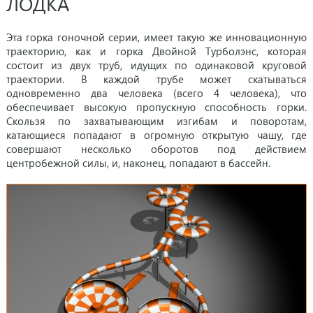
ЛОДКА
Эта горка гоночной серии, имеет такую же инновационную
траекторию, как и горка Двойной Турболэнс, которая
состоит из двух труб, идущих по одинаковой круговой
траектории. В каждой трубе может скатываться
одновременно два человека (всего 4 человека), что
обеспечивает высокую пропускную способность горки.
Скользя по захватывающим изгибам и поворотам,
катающиеся попадают в огромную открытую чашу, где
совершают несколько оборотов под действием
центробежной силы, и, наконец, попадают в бассейн.