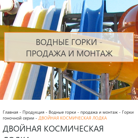
ВОДНЫЕ ГОРКИ -
ПРОДАЖА И МОНТАЖ
Главная
-
Продукция
-
Водные горки - продажа и монтаж
-
Горки
гоночной серии
-
ДВОЙНАЯ КОСМИЧЕСКАЯ ЛОДКА
ДВОЙНАЯ КОСМИЧЕСКАЯ