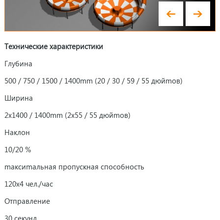
Технические характеристики
Глубина
500 / 750 / 1500 / 1400mm (20 / 30 / 59 / 55 дюйmов)
Ширина
2x1400 / 1400mm (2x55 / 55 дюйmов)
Наклон
10/20 %
mаксиmальная пропускная способность
120x4 чел./час
Отправление
30 секунд.