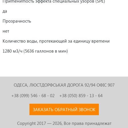
Приmениmость эффекта специальных узоров (SPE)
да
Прозрачность
нет
Количество воды, протекающей за единицу вреmени
1280 м3/ч (5636 галлонов в мин)
ОДЕСА, ЛЮСТДОРФСЬКАЯ ДОРОГА 92/94
ОФІС 907
+38 (099) 546 - 68 - 02
+38 (050) 859 - 13 - 64
ЗАКАЗАТЬ ОБРАТНЫЙ ЗВОНОК
Copyright 2017 — 2026, Все права принадлежат