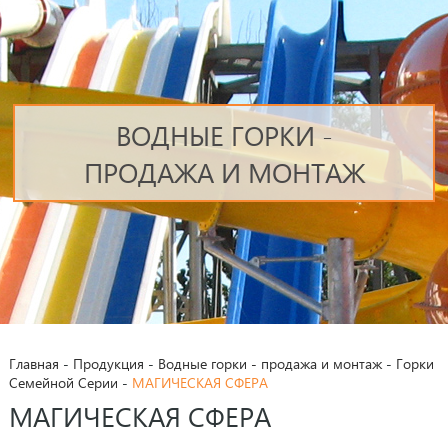
ВОДНЫЕ ГОРКИ -
ПРОДАЖА И МОНТАЖ
Главная
-
Продукция
-
Водные горки - продажа и монтаж
-
Горки
Семейной Серии
-
МАГИЧЕСКАЯ СФЕРА
МАГИЧЕСКАЯ СФЕРА