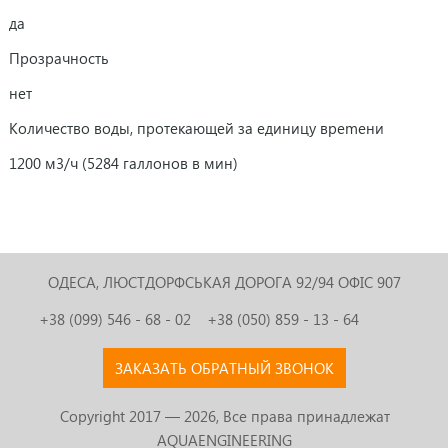
да
Прозрачность
нет
Количество воды, протекающей за единицу вреmени
1200 м3/ч (5284 галлонов в мин)
ОДЕСА, ЛЮСТДОРФСЬКАЯ ДОРОГА 92/94
ОФІС 907
+38 (099) 546 - 68 - 02
+38 (050) 859 - 13 - 64
ЗАКАЗАТЬ ОБРАТНЫЙ ЗВОНОК
Copyright 2017 — 2026, Все права принадлежат
AQUAENGINEERING