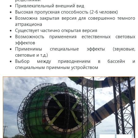
Привлекательный внешний вид
Высокая пропускная способность (2-6 человек)
Возможна закрытая версия для совершенно темного
аттракциона
Существует частично открытая версия
Возможность применения естественных световых
эффектов
Применимы специальные эффекты (звуковые,
световые и т.д.)
Выбор между приводнением в бассейн и
специальным приемным устройством